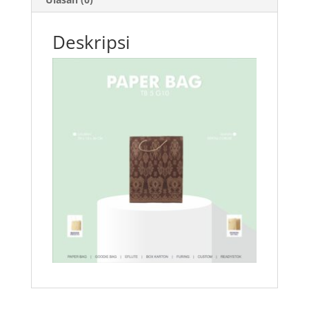
Deskripsi