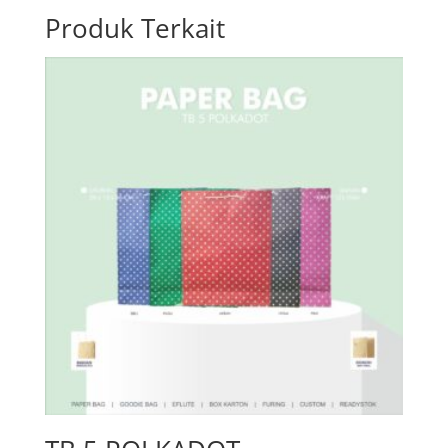
Produk Terkait