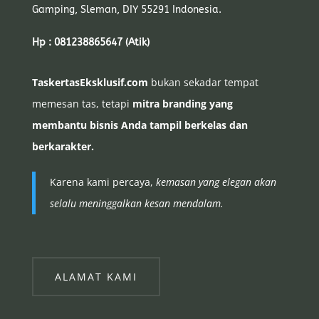
Gamping, Sleman, DIY 55291 Indonesia.
Hp : 081238865647 (Atik)
TaskertasEksklusif.com
bukan sekadar tempat
memesan tas, tetapi
mitra branding yang
membantu bisnis Anda tampil berkelas dan
berkarakter.
Karena kami percaya,
kemasan yang elegan akan
selalu meninggalkan kesan mendalam.
ALAMAT KAMI