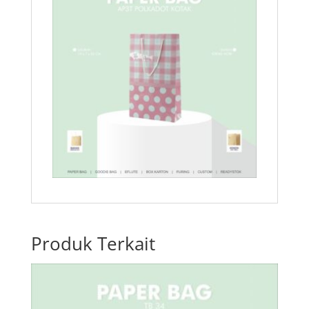
Produk Terkait