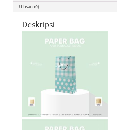
Ulasan (0)
Deskripsi