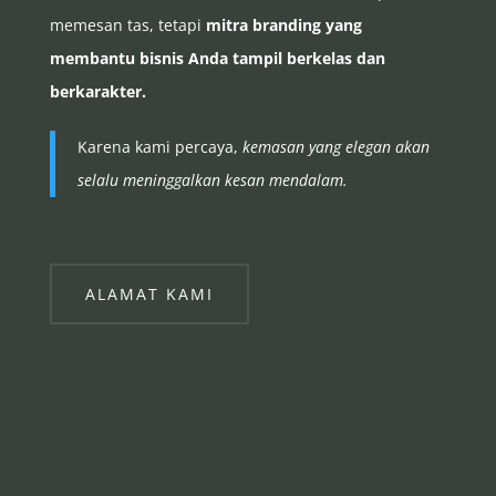
memesan tas, tetapi
mitra branding yang
membantu bisnis Anda tampil berkelas dan
berkarakter.
Karena kami percaya,
kemasan yang elegan akan
selalu meninggalkan kesan mendalam.
ALAMAT KAMI