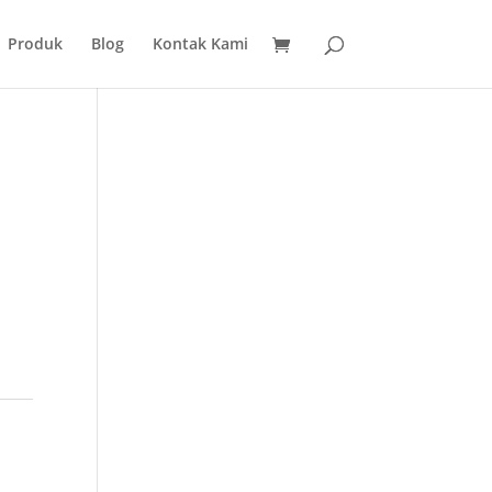
Produk
Blog
Kontak Kami