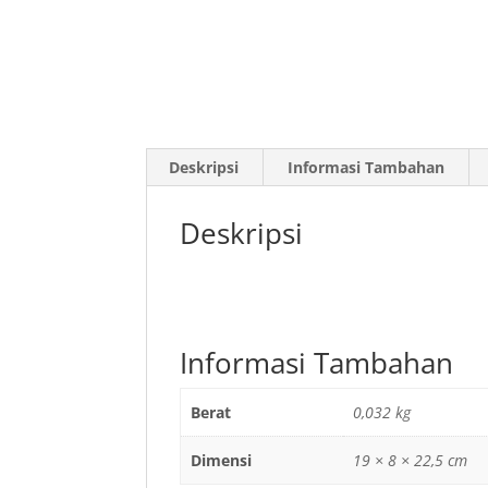
Deskripsi
Informasi Tambahan
Deskripsi
Informasi Tambahan
Berat
0,032 kg
Dimensi
19 × 8 × 22,5 cm