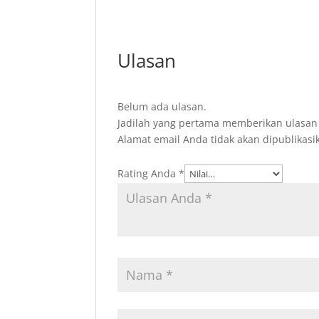
Ulasan
Belum ada ulasan.
Jadilah yang pertama memberikan ulasan 
Alamat email Anda tidak akan dipublikasi
Rating Anda
*