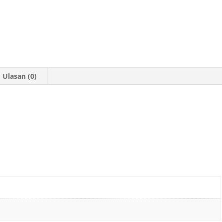
Ulasan (0)