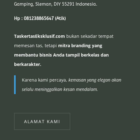
Gamping, Sleman, DIY 55291 Indonesia.
Hp : 081238865647 (Atik)
TaskertasEksklusif.com
bukan sekadar tempat
memesan tas, tetapi
mitra branding yang
membantu bisnis Anda tampil berkelas dan
berkarakter.
Karena kami percaya,
kemasan yang elegan akan
selalu meninggalkan kesan mendalam.
ALAMAT KAMI