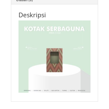
Deskripsi