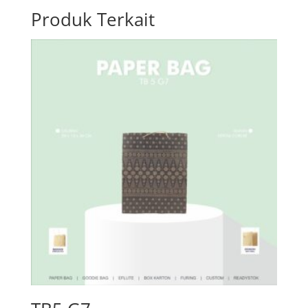
Produk Terkait