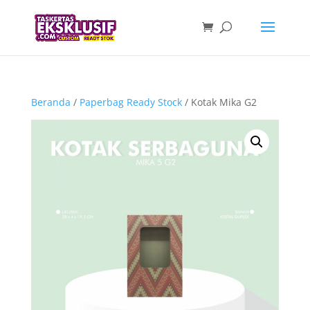
Beranda
/
Paperbag Ready Stock
/ Kotak Mika G2