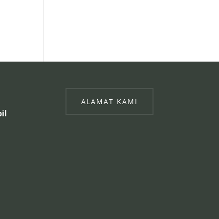
ALAMAT KAMI
il