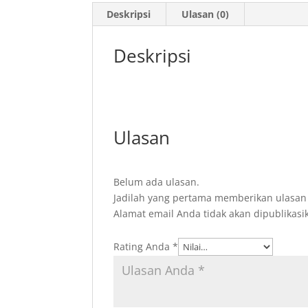
Deskripsi
Ulasan (0)
Deskripsi
Ulasan
Belum ada ulasan.
Jadilah yang pertama memberikan ulasan 
Alamat email Anda tidak akan dipublikasi
Rating Anda
*