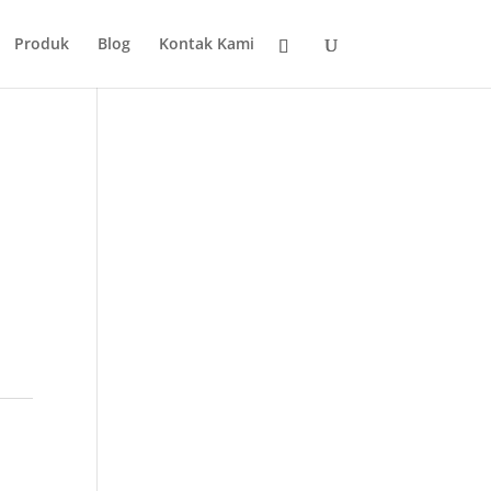
Produk
Blog
Kontak Kami