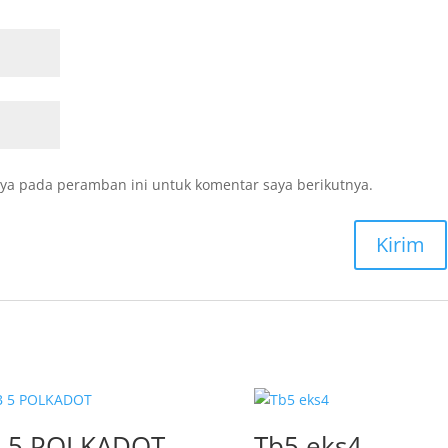
ya pada peramban ini untuk komentar saya berikutnya.
 5 POLKADOT
Tb5 eks4