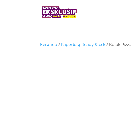
Beranda
/
Paperbag Ready Stock
/ Kotak Pizza