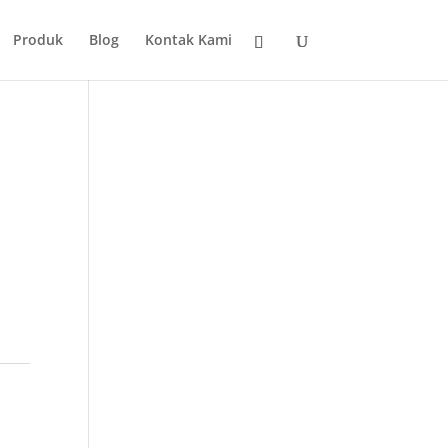
Produk
Blog
Kontak Kami