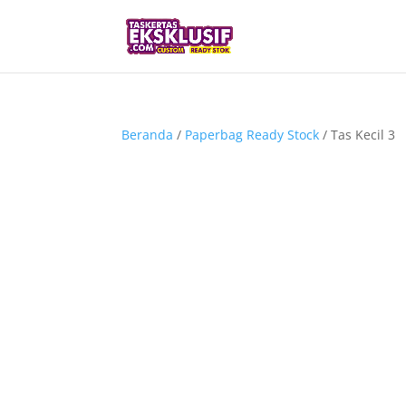
Beranda
/
Paperbag Ready Stock
/ Tas Kecil 3