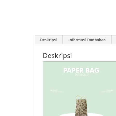
Deskripsi
Informasi Tambahan
Deskripsi