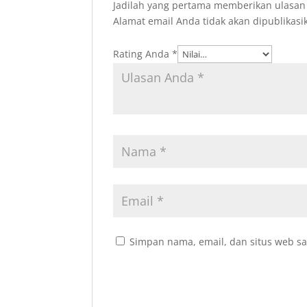
Jadilah yang pertama memberikan ulasan “
Alamat email Anda tidak akan dipublikasi
Rating Anda
*
Simpan nama, email, dan situs web sa