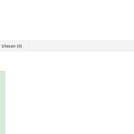
Ulasan (0)