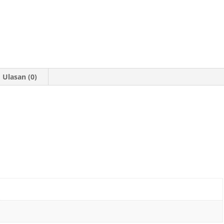
Ulasan (0)