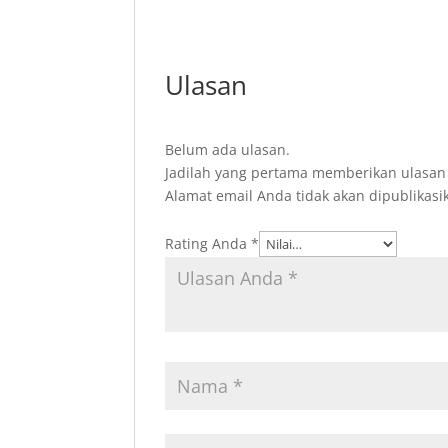
Ulasan
Belum ada ulasan.
Jadilah yang pertama memberikan ulasan 
Alamat email Anda tidak akan dipublikasi
Rating Anda
*