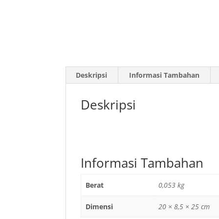
Deskripsi
Informasi Tambahan
Deskripsi
Informasi Tambahan
Berat
0,053 kg
Dimensi
20 × 8,5 × 25 cm