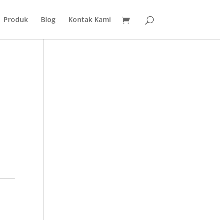
Produk
Blog
Kontak Kami