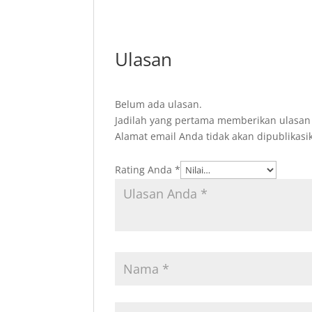
Ulasan
Belum ada ulasan.
Jadilah yang pertama memberikan ulasan
Alamat email Anda tidak akan dipublikasi
Rating Anda
*