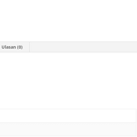
Ulasan (0)