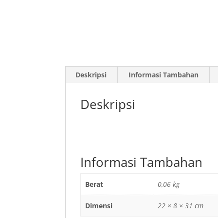
Deskripsi
Informasi Tambahan
Deskripsi
Informasi Tambahan
Berat
0,06 kg
Dimensi
22 × 8 × 31 cm