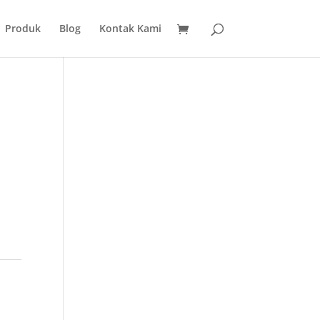
Produk
Blog
Kontak Kami